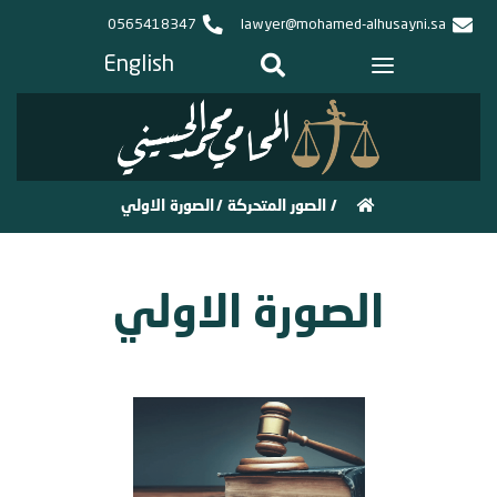
0565418347
lawyer@mohamed-alhusayni.sa
English
/
الصور المتحركة
/
الصورة الاولي
الصورة الاولي