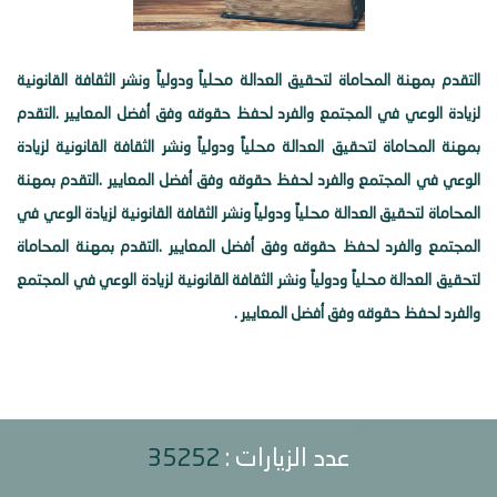
التقدم بمهنة المحاماة لتحقيق العدالة محلياً ودولياً ونشر الثقافة القانونية
لزيادة الوعي في المجتمع والفرد لحفظ حقوقه وفق أفضل المعايير .التقدم
بمهنة المحاماة لتحقيق العدالة محلياً ودولياً ونشر الثقافة القانونية لزيادة
الوعي في المجتمع والفرد لحفظ حقوقه وفق أفضل المعايير .التقدم بمهنة
المحاماة لتحقيق العدالة محلياً ودولياً ونشر الثقافة القانونية لزيادة الوعي في
المجتمع والفرد لحفظ حقوقه وفق أفضل المعايير .التقدم بمهنة المحاماة
لتحقيق العدالة محلياً ودولياً ونشر الثقافة القانونية لزيادة الوعي في المجتمع
والفرد لحفظ حقوقه وفق أفضل المعايير .
عدد الزيارات :
35252